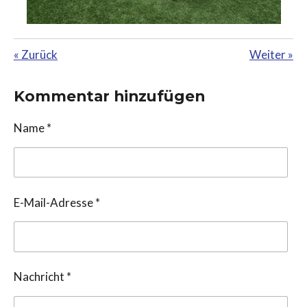
«
Zurück
Weiter
»
Kommentar hinzufügen
Name *
E-Mail-Adresse *
Nachricht *