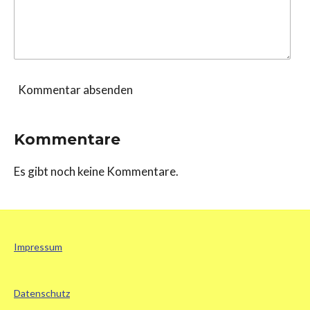
Kommentar absenden
Kommentare
Es gibt noch keine Kommentare.
Impressum
Datenschutz