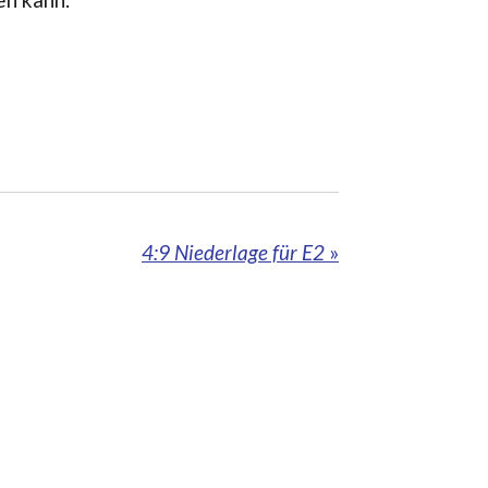
4:9 Niederlage für E2
»