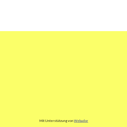
Mit Unterstützung von
Webador