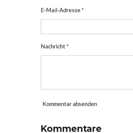
E-Mail-Adresse *
Nachricht *
Kommentar absenden
Kommentare