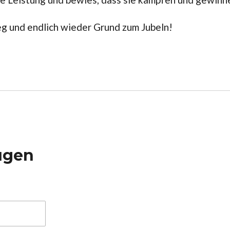
ieg und endlich wieder Grund zum Jubeln!
ügen