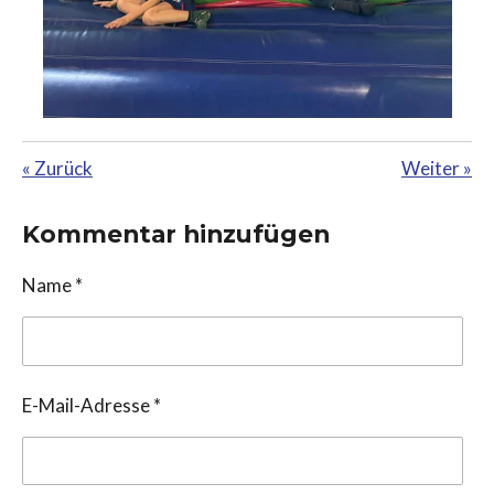
«
Zurück
Weiter
»
Kommentar hinzufügen
Name *
E-Mail-Adresse *