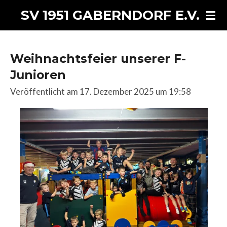
Zum
SV 1951 GABERNDORF E.V.
Hauptinhalt
springen
Weihnachtsfeier unserer F-
Junioren
Veröffentlicht am 17. Dezember 2025 um 19:58