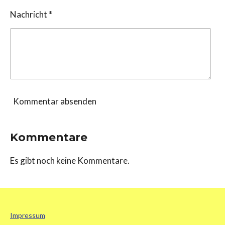
Nachricht *
Kommentar absenden
Kommentare
Es gibt noch keine Kommentare.
Impressum