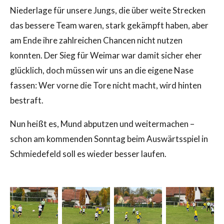
Niederlage für unsere Jungs, die über weite Strecken
das bessere Team waren, stark gekämpft haben, aber
am Ende ihre zahlreichen Chancen nicht nutzen
konnten. Der Sieg für Weimar war damit sicher eher
glücklich, doch müssen wir uns an die eigene Nase
fassen: Wer vorne die Tore nicht macht, wird hinten
bestraft.
Nun heißt es, Mund abputzen und weitermachen –
schon am kommenden Sonntag beim Auswärtsspiel in
Schmiedefeld soll es wieder besser laufen.