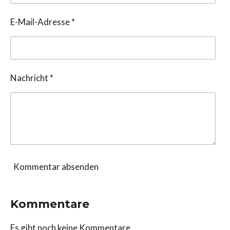
E-Mail-Adresse *
Nachricht *
Kommentar absenden
Kommentare
Es gibt noch keine Kommentare.